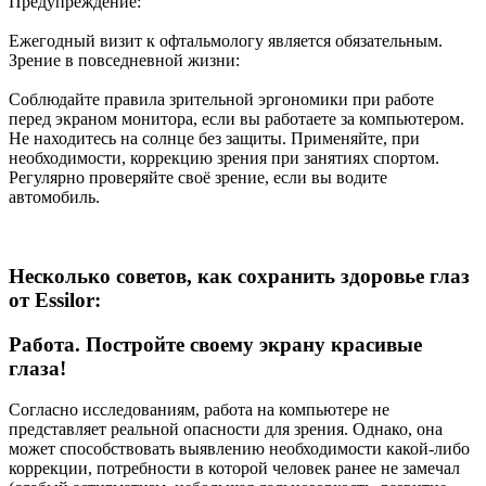
Предупреждение:
Ежегодный визит к офтальмологу является обязательным.
Зрение в повседневной жизни:
Соблюдайте правила зрительной эргономики при работе
перед экраном монитора, если вы работаете за компьютером.
Не находитесь на солнце без защиты. Применяйте, при
необходимости, коррекцию зрения при занятиях спортом.
Регулярно проверяйте своё зрение, если вы водите
автомобиль.
Несколько советов, как сохранить здоровье глаз
от Essilor:
Работа. Постройте своему экрану красивые
глаза!
Согласно исследованиям, работа на компьютере не
представляет реальной опасности для зрения. Однако, она
может способствовать выявлению необходимости какой-либо
коррекции, потребности в которой человек ранее не замечал