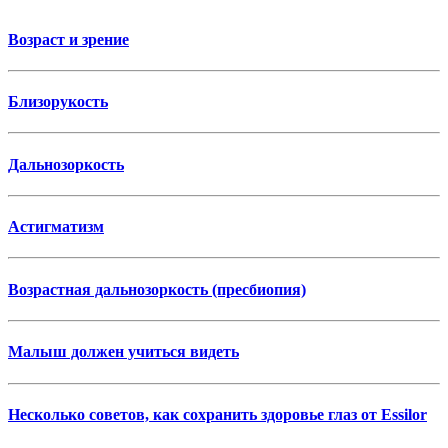
Возраст и зрение
Близорукость
Дальнозоркость
Астигматизм
Возрастная дальнозоркость (пресбиопия)
Малыш должен учиться видеть
Несколько советов, как сохранить здоровье глаз от Essilor